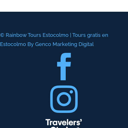
© Rainbow Tours Estocolmo | Tours gratis en
Estocolmo By Genco Marketing Digital

