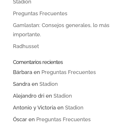
Stadion
Preguntas Frecuentes
Gamlastan: Consejos generales, lo más
importante.
Radhusset
Comentarios recientes
Bárbara
en
Preguntas Frecuentes
Sandra
en
Stadion
Alejandro dri
en
Stadion
Antonio y Victoria
en
Stadion
Óscar
en
Preguntas Frecuentes