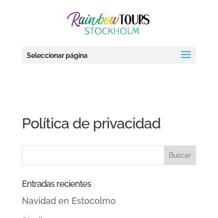
debug_mode' = true
Seleccionar página
Política de privacidad
Entradas recientes
Navidad en Estocolmo